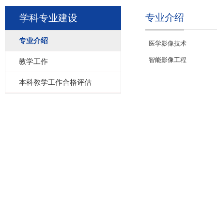
专业介绍
学科专业建设
专业介绍
医学影像技术
智能影像工程
教学工作
本科教学工作合格评估