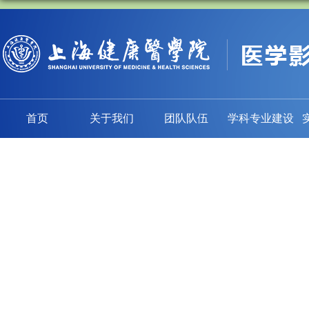
首页
关于我们
团队队伍
学科专业建设