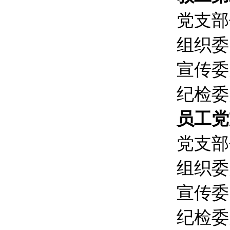
党支部
组织委
宣传委
纪检委
员工党
党支部
组织委
宣传委
纪检委