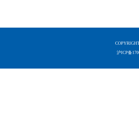
COPYRIG
沪ICP备170