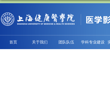
首页
关于我们
团队队伍
学科专业建设