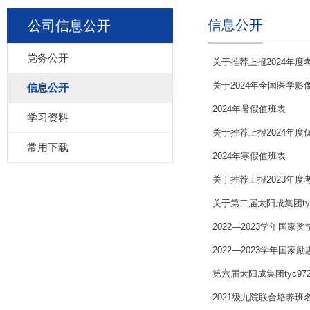
信息公开
公司信息公开
党务公开
关于推荐上报2024年度
关于2024年全国医学
信息公开
2024年暑假值班表
学习资料
关于推荐上报2024年
常用下载
2024年寒假值班表
关于推荐上报2023年度
关于第二届太阳成集团ty
2022—2023学年国
2022—2023学年国
第六届太阳成集团tyc9
2021级九院联合培养班