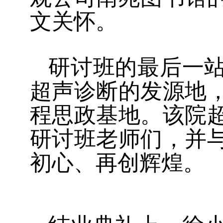
文关怀。
研讨班的最后一
超声诊断的发源地
程思政基地。该院
研讨班老师们，并
初心、再创辉煌。