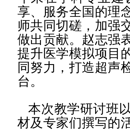
享、服务全国的理
师共同切磋，加强
做出贡献。赵志强
提升医学模拟项目
同努力，打造超声
台。
本次教学研讨班
材及专家们撰写的