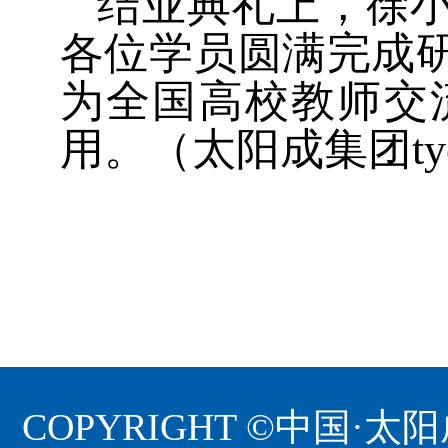
结业典礼上，徐
各位学员圆满完成
为全国高校教师交
用。（太阳成集团tyc
COPYRIGHT ©中国·太