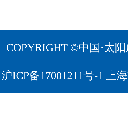
COPYRIGHT ©中国·太
沪ICP备17001211号-1
上海