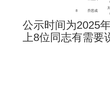
8
乔思成
公示时间为2025
上8位同志有需要