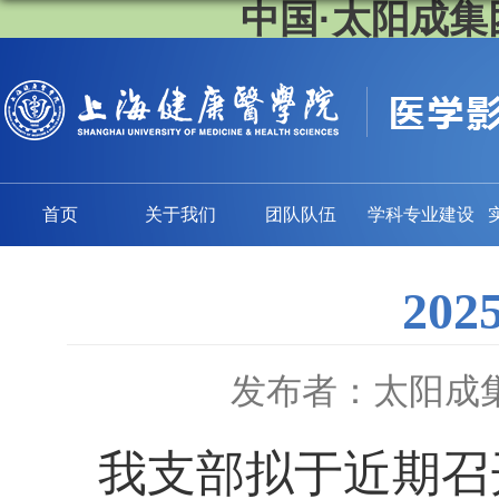
中国·太阳成集团
首页
关于我们
团队队伍
学科专业建设
20
发布者：太阳成集团
我支部拟于近期召