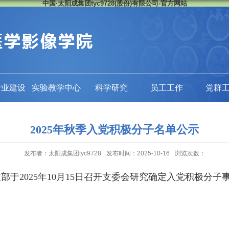
中国·太阳成集团tyc9728(股份)有限公司-官方网站
专业建设
实验教学中心
科学研究
员工工作
党群
2025年秋季入党积极分子名单公示
发布者：太阳成集团tyc9728
发布时间：2025-10-16
浏览次数：
于2025年10月15日召开支委会研究确定入党积极分