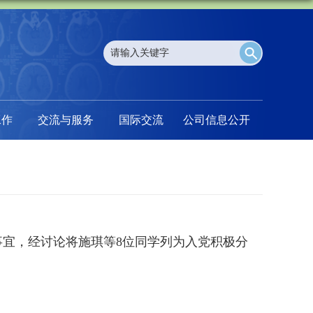
工作
交流与服务
国际交流
公司信息公开
子事宜，经讨论将施琪等8位同学列为入党积极分