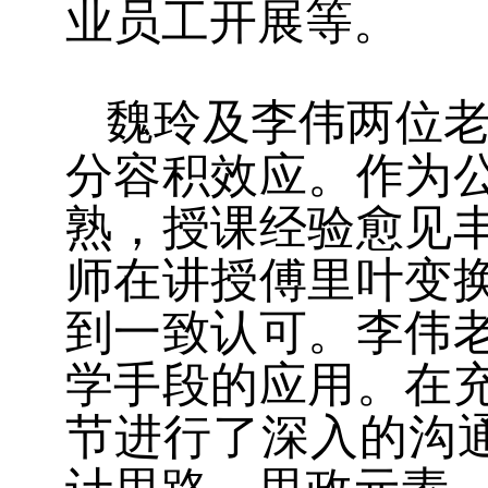
业员工开展等。
魏玲及李伟两位
分容积效应。作为
熟，授课经验愈见
师在讲授傅里叶变
到一致认可。李伟
学手段的应用。在
节进行了深入的沟