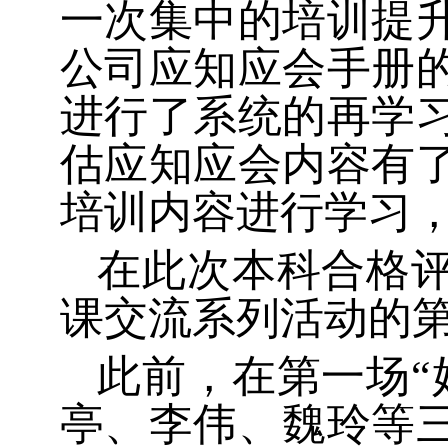
一次集中的培训提
公司应知应会手册
进行了系统的再学
估应知应会内容有
培训内容进行学习
在此次本科合格评
课交流系列活动的
此前，在第一场“
亭、李伟、魏玲等