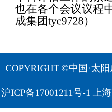
也在各个会议议程
成集团tyc9728）
COPYRIGHT ©中国·太
沪ICP备17001211号-1
上海