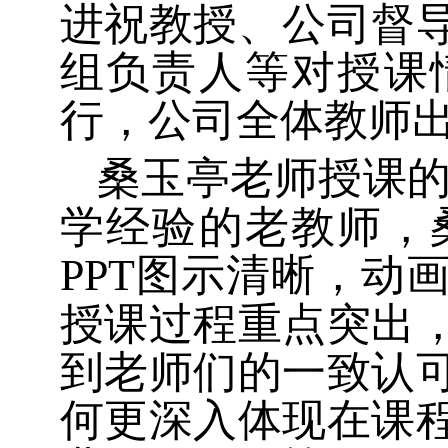
进祝教授、公司督
组负责人等对授课
行，公司全体教师
桑玉亭老师授课
学经验的老教师，
PPT
图示清晰，动
授课过程重点突出
到老师们的一致认
何更深入体现在课