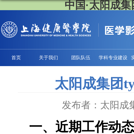
中国·太阳成集团
首页
关于我们
团队队伍
学科专业建设
太阳成集团ty
发布者：太阳成集团
一、近期工作动