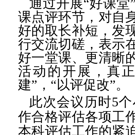
通过开展“好课堂
课点评环节，对自
好的取长补短，发
行交流切磋，表示
好一堂课、更清晰
活动的开展，真正
建”，“以评促改”。
此次会议历时
5
个
作合格评估各项工
本科评估工作的紧