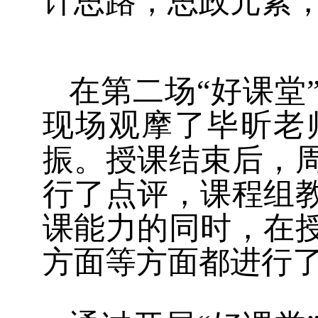
计思路，思政元素
在第二场“好课堂
现场观摩了毕昕老
振。授课结束后，
行了点评，课程组
课能力的同时，在
方面等方面都进行