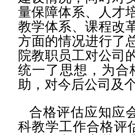
量保障体系、人才
教学体系、课程改
方面的情况进行了总
院教职员工对公司
统一了思想，为合
助，对今后公司及
合格评估应知应
科教学工作合格评